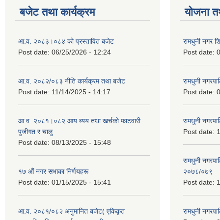
बजेट तथा कार्यक्रम
योजना त
आ.व. २०८३।०८४ को प्रस्तावित बजेट
रामधुनी नगर 
Post date:
06/25/2026 - 12:24
Post date:
0
आ.व. २०८२/०८३ नीति कार्यक्रम तथा बजेट
रामधुनी नगरपा
Post date:
11/14/2025 - 14:17
Post date:
0
आ.व. २०८१।०८२ आय ब्यय तथा खर्चको फाटवारी
रामधुनी नगर
पुजीगत र चालु
Post date:
1
Post date:
08/13/2025 - 15:48
रामधुनी नगरपा
१७ औं नगर सभाका निर्णयहरू
२०७८/०७९
Post date:
01/15/2025 - 15:41
Post date:
1
आ.व. २०८१/०८२ अनुमानित बजेट( एकिकृत
रामधुनी नगरपा