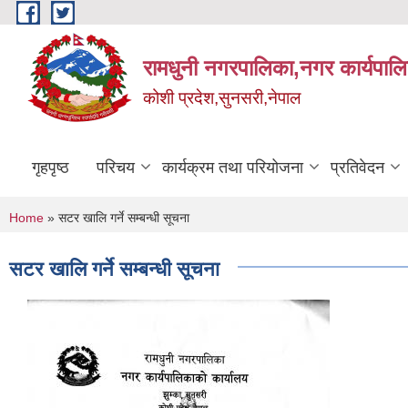
Skip to main content
रामधुनी नगरपालिका,नगर कार्यपालि
कोशी प्रदेश,सुनसरी,नेपाल
गृहपृष्ठ
परिचय
कार्यक्रम तथा परियोजना
प्रतिवेदन
You are here
Home
» सटर खालि गर्ने सम्बन्धी सूचना
सटर खालि गर्ने सम्बन्धी सूचना