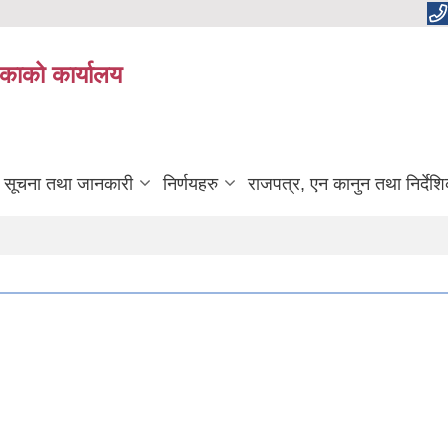
काको कार्यालय
सूचना तथा जानकारी
निर्णयहरु
राजपत्र, एन कानुन तथा निर्देश