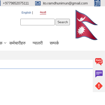
+9779852075111
ito.ramdhunimun@gmail.com
English
नेपाली
Search form
Search
िक
कर्मचारीहरु
ग्यालरी
सम्पर्क