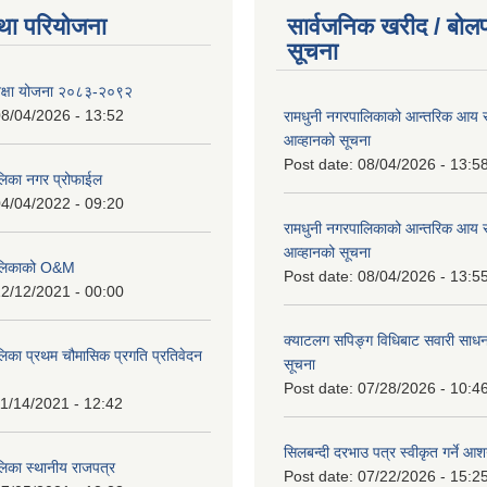
था परियोजना
सार्वजनिक खरीद / बोलप
सूचना
शिक्षा योजना २०८३-२०९२
8/04/2026 - 13:52
रामधुनी नगरपालिकाको आन्तरिक आय 
आव्हानको सूचना
Post date:
08/04/2026 - 13:5
लिका नगर प्रोफाईल
4/04/2022 - 09:20
रामधुनी नगरपालिकाको आन्तरिक आय 
आव्हानको सूचना
पालिकाको O&M
Post date:
08/04/2026 - 13:5
2/12/2021 - 00:00
क्याटलग सपिङ्ग विधिबाट सवारी साधन
लिका प्रथम चौमासिक प्रगति प्रतिवेदन
सूचना
Post date:
07/28/2026 - 10:4
1/14/2021 - 12:42
सिलबन्दी दरभाउ पत्र स्वीकृत गर्ने आ
लिका स्थानीय राजपत्र
Post date:
07/22/2026 - 15:2