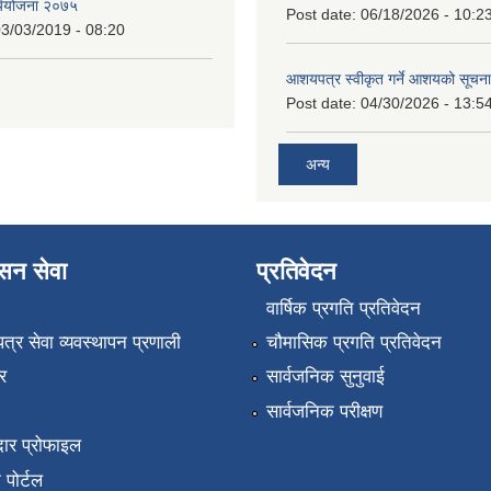
र्ययोजना २०७५
Post date:
06/18/2026 - 10:2
3/03/2019 - 08:20
आशयपत्र स्वीकृत गर्ने आशयको सूचना
Post date:
04/30/2026 - 13:5
अन्य
ासन सेवा
प्रतिवेदन
वार्षिक प्रगति प्रतिवेदन
पत्र सेवा व्यवस्थापन प्रणाली
चौमासिक प्रगति प्रतिवेदन
र
सार्वजनिक सुनुवाई
सार्वजनिक परीक्षण
ार प्रोफाइल
न पोर्टल