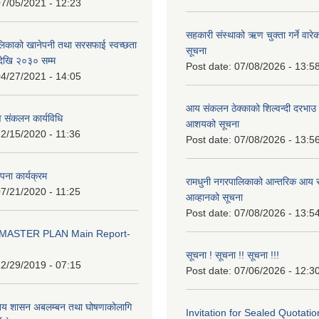
7/05/2021 - 12:23
सहकारी संस्थाको ऋण चुक्ता गर्ने वारे
लिकाको खानेपनी तथा सरसफाई स्वच्छता
सूचना
ेखि २०३० सम्म
Post date:
07/08/2026 - 13:5
4/27/2021 - 14:05
आय संकलन ठेक्काको शिल्वन्दी दरभाउ पत
 संकलन कार्यविधि
आशयको सूचना
2/15/2020 - 11:36
Post date:
07/08/2026 - 13:5
थापना कार्यक्रम
रामधुनी नगरपालिकाको आन्तरिक आय स
7/21/2020 - 11:25
आव्हानको सूचना
Post date:
07/08/2026 - 13:5
MASTER PLAN Main Report-
सूचना ! सूचना !! सूचना !!!
2/29/2019 - 07:15
Post date:
07/06/2026 - 12:3
ानिय शासन अबलम्बन तथा घोषणाकोलागि
Invitation for Sealed Quotatio