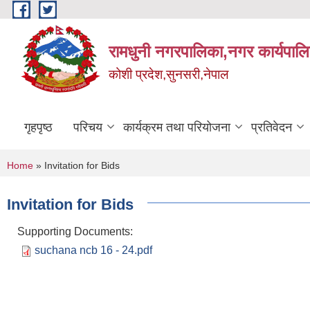
Skip to main content
रामधुनी नगरपालिका,नगर कार्यपालि
कोशी प्रदेश,सुनसरी,नेपाल
गृहपृष्ठ
परिचय
कार्यक्रम तथा परियोजना
प्रतिवेदन
You are here
Home
» Invitation for Bids
Invitation for Bids
Supporting Documents:
suchana ncb 16 - 24.pdf