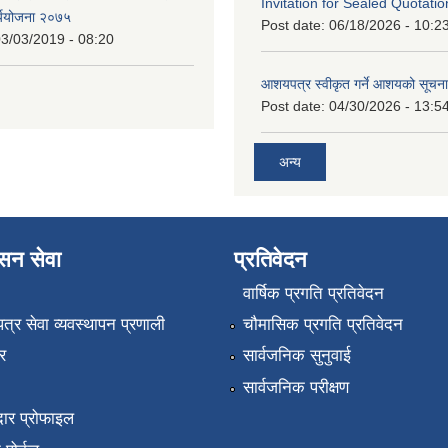
Invitation for Sealed Quotatio
र्ययोजना २०७५
Post date:
06/18/2026 - 10:2
3/03/2019 - 08:20
आशयपत्र स्वीकृत गर्ने आशयको सूचना
Post date:
04/30/2026 - 13:5
अन्य
ासन सेवा
प्रतिवेदन
वार्षिक प्रगति प्रतिवेदन
पत्र सेवा व्यवस्थापन प्रणाली
चौमासिक प्रगति प्रतिवेदन
र
सार्वजनिक सुनुवाई
सार्वजनिक परीक्षण
ार प्रोफाइल