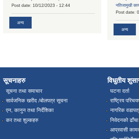
Post date:
10/12/2023 - 12:44
नतिजामुखी का
Post date:
0
अन्य
अन्य
सूचनाहरु
विधुतीय शुस
सूचना तथा समाचार
घटना दर्ता
सार्वजनिक खरीद /बोलपत्र सूचना
राष्ट्रिय परिचय
एन, कानुन तथा निर्देशिका
नागरिक वडापत्
कर तथा शुल्कहरु
निवेदनको ढाँचा
आप्रवासी कामद