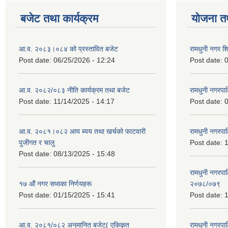
बजेट तथा कार्यक्रम
योजना त
आ.व. २०८३।०८४ को प्रस्तावित बजेट
रामधुनी नगर 
Post date:
06/25/2026 - 12:24
Post date:
0
आ.व. २०८२/०८३ नीति कार्यक्रम तथा बजेट
रामधुनी नगरपा
Post date:
11/14/2025 - 14:17
Post date:
0
आ.व. २०८१।०८२ आय ब्यय तथा खर्चको फाटवारी
रामधुनी नगर
पुजीगत र चालु
Post date:
1
Post date:
08/13/2025 - 15:48
रामधुनी नगरपा
१७ औं नगर सभाका निर्णयहरू
२०७८/०७९
Post date:
01/15/2025 - 15:41
Post date:
1
आ.व. २०८१/०८२ अनुमानित बजेट( एकिकृत
रामधुनी नगरपा