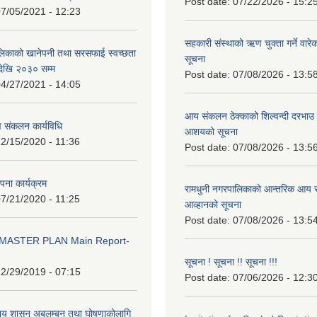
Post date:
07/22/2026 - 15:2
7/05/2021 - 12:23
सहकारी संस्थाको ऋण चुक्ता गर्ने वारे
लिकाको खानेपनी तथा सरसफाई स्वच्छता
सूचना
ेखि २०३० सम्म
Post date:
07/08/2026 - 13:5
4/27/2021 - 14:05
आय संकलन ठेक्काको शिल्वन्दी दरभाउ पत
 संकलन कार्यविधि
आशयको सूचना
2/15/2020 - 11:36
Post date:
07/08/2026 - 13:5
थापना कार्यक्रम
रामधुनी नगरपालिकाको आन्तरिक आय स
7/21/2020 - 11:25
आव्हानको सूचना
Post date:
07/08/2026 - 13:5
MASTER PLAN Main Report-
सूचना ! सूचना !! सूचना !!!
2/29/2019 - 07:15
Post date:
07/06/2026 - 12:3
ानिय शासन अबलम्बन तथा घोषणाकोलागि