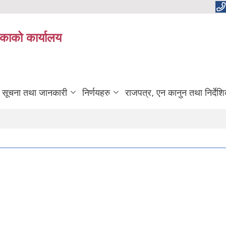
काको कार्यालय
सूचना तथा जानकारी
निर्णयहरु
राजपत्र, एन कानुन तथा निर्देश