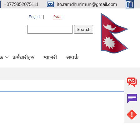
+9779852075111
ito.ramdhunimun@gmail.com
English
नेपाली
Search form
Search
िक
कर्मचारीहरु
ग्यालरी
सम्पर्क