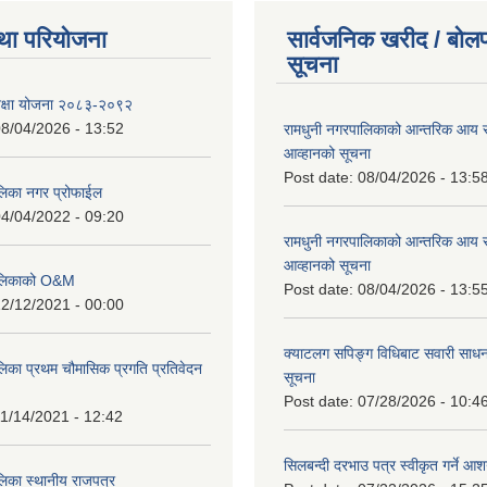
था परियोजना
सार्वजनिक खरीद / बोलप
सूचना
शिक्षा योजना २०८३-२०९२
8/04/2026 - 13:52
रामधुनी नगरपालिकाको आन्तरिक आय 
आव्हानको सूचना
Post date:
08/04/2026 - 13:5
लिका नगर प्रोफाईल
4/04/2022 - 09:20
रामधुनी नगरपालिकाको आन्तरिक आय 
आव्हानको सूचना
पालिकाको O&M
Post date:
08/04/2026 - 13:5
2/12/2021 - 00:00
क्याटलग सपिङ्ग विधिबाट सवारी साधन
लिका प्रथम चौमासिक प्रगति प्रतिवेदन
सूचना
Post date:
07/28/2026 - 10:4
1/14/2021 - 12:42
सिलबन्दी दरभाउ पत्र स्वीकृत गर्ने आ
लिका स्थानीय राजपत्र