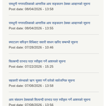
रामधुनी नगरपालिकाको आन्तरिक आय सङ्कलन ठेक्का आव्हानको सूचना
Post date:
08/04/2026 - 13:58
रामधुनी नगरपालिकाको आन्तरिक आय सङ्कलन ठेक्का आव्हानको सूचना
Post date:
08/04/2026 - 13:55
क्याटलग सपिङ्ग विधिबाट सवारी साधन खरिद सम्बन्धी सूचना
Post date:
07/28/2026 - 10:46
सिलबन्दी दरभाउ पत्र स्वीकृत गर्ने आशयको सूचना
Post date:
07/22/2026 - 15:25
सहकारी संस्थाको ऋण चुक्ता गर्ने वारेको सार्वजनिक सूचना
Post date:
07/08/2026 - 13:58
आय संकलन ठेक्काको शिल्वन्दी दरभाउ पत्र स्वीकृत गर्ने आशयको सूचना
Post date:
07/08/2026 - 13:56