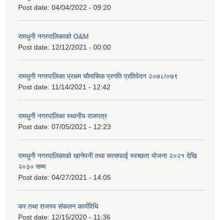
Post date:
04/04/2022 - 09:20
रामधुनी नगरपालिकाको O&M
Post date:
12/12/2021 - 00:00
रामधुनी नगरपालिका प्रथम चौमासिक प्रगति प्रतिवेदन २०७८/०७९
Post date:
11/14/2021 - 12:42
रामधुनी नगरपालिका स्थानीय राजपत्र
Post date:
07/05/2021 - 12:23
रामधुनी नगरपालिकाको खानेपनी तथा सरसफाई स्वच्छता योजना २०२१ देखि
२०३० सम्म
Post date:
04/27/2021 - 14:05
कर तथा राजस्व संकलन कार्यविधि
Post date:
12/15/2020 - 11:36