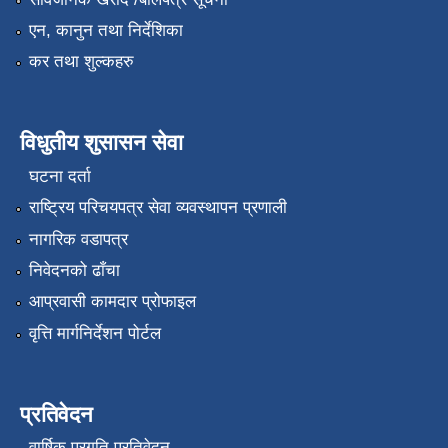
एन, कानुन तथा निर्देशिका
कर तथा शुल्कहरु
विधुतीय शुसासन सेवा
घटना दर्ता
राष्ट्रिय परिचयपत्र सेवा व्यवस्थापन प्रणाली
नागरिक वडापत्र
निवेदनको ढाँचा
आप्रवासी कामदार प्रोफाइल
वृत्ति मार्गनिर्देशन पोर्टल
प्रतिवेदन
वार्षिक प्रगति प्रतिवेदन