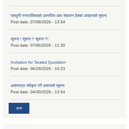
रामधुनी नगरपालिकाको आन्तरिक आय संकलन ठेक्का आव्हानको सूचना
Post date:
07/08/2026 - 13:54
सूचना ! सूचना !! सूचना !!!
Post date:
07/06/2026 - 12:30
Invitation for Sealed Quotation
Post date:
06/18/2026 - 10:23
आशयपत्र स्वीकृत गर्ने आशयको सूचना
Post date:
04/30/2026 - 13:54
अन्य