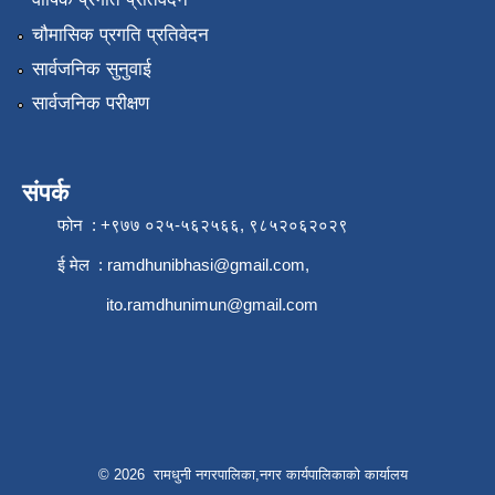
चौमासिक प्रगति प्रतिवेदन
सार्वजनिक सुनुवाई
सार्वजनिक परीक्षण
संपर्क
फोन : +९७७ ०२५-५६२५६६, ९८५२०६२०२९
ई मेल :
ramdhunibhasi@gmail.com
,
ito.ramdhunimun@gmail.com
© 2026 रामधुनी नगरपालिका,नगर कार्यपालिकाको कार्यालय