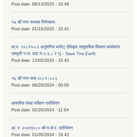
Post date:
08/13/2025 - 15:48
१७ औं नगर सभाका निर्णयहरू
Post date:
01/15/2025 - 15:41
आ.व. २०८१/०८२ अनुमानित बजेट( एकिकृत सामुदायिक विकास कार्यक्रम
रामधुनी न.पा. वडा नं-२,४,८ र ९) - Save The Earth
Post date:
12/02/2024 - 15:43
१६ औं नगर सभा २०८१।०८२
Post date:
06/28/2024 - 00:00
आन्तरिक लेखा परीक्षण प्रतिवेदन
Post date:
02/26/2024 - 11:54
आ. व. २०७९|०८० को म.ले.प. प्रतिवेदन
Post date:
01/05/2024 - 16:42