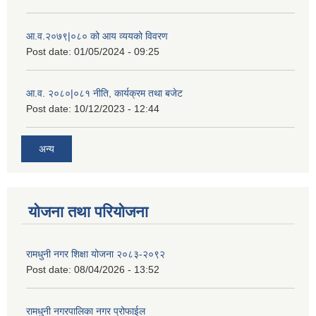
आ.व.२०७९|०८० को आय व्ययको विवरण
Post date:
01/05/2024 - 09:25
आ.व. २०८०|०८१ नीति, कार्यक्रम तथा बजेट
Post date:
10/12/2023 - 12:44
अन्य
योजना तथा परियोजना
रामधुनी नगर शिक्षा योजना २०८३-२०९२
Post date:
08/04/2026 - 13:52
रामधुनी नगरपालिका नगर प्रोफाईल