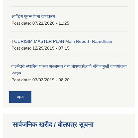
अपाँङ्ग पुनर्स्थापना कार्यक्रम
Post date:
07/21/2020 - 11:25
TOURISIM MASTER PLAN Main Report- Ramdhuni
Post date:
12/29/2019 - 07:15
वालमैत्री स्थानिय शासन अबलम्बन तथा घोषणाकोलागि नतिजामुखी कार्ययोजना
२०७५
Post date:
03/03/2019 - 08:20
अन्य
सार्वजनिक खरीद / बोलपत्र सूचना