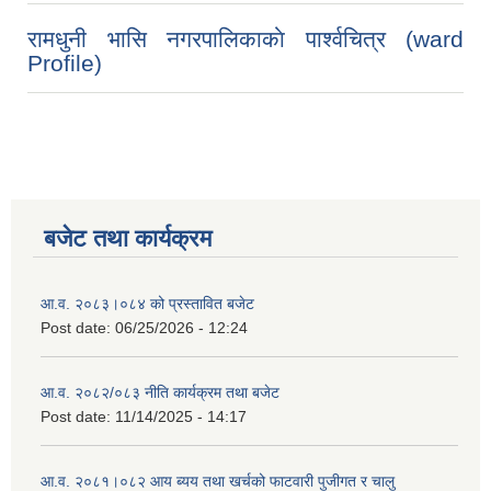
रामधुनी भासि नगरपालिकाकाे पार्श्वचित्र (ward
Profile)
बजेट तथा कार्यक्रम
आ.व. २०८३।०८४ को प्रस्तावित बजेट
Post date:
06/25/2026 - 12:24
आ.व. २०८२/०८३ नीति कार्यक्रम तथा बजेट
Post date:
11/14/2025 - 14:17
आ.व. २०८१।०८२ आय ब्यय तथा खर्चको फाटवारी पुजीगत र चालु