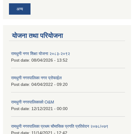
अन्य
योजना तथा परियोजना
रामधुनी नगर शिक्षा योजना २०८३-२०९२
Post date:
08/04/2026 - 13:52
रामधुनी नगरपालिका नगर प्रोफाईल
Post date:
04/04/2022 - 09:20
रामधुनी नगरपालिकाको O&M
Post date:
12/12/2021 - 00:00
रामधुनी नगरपालिका प्रथम चौमासिक प्रगति प्रतिवेदन २०७८/०७९
Post date:
11/14/2021 - 12:42