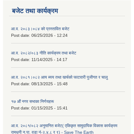
बजेट तथा कार्यक्रम
आ.व. २०८३।०८४ को प्रस्तावित बजेट
Post date:
06/25/2026 - 12:24
आ.व. २०८२/०८३ नीति कार्यक्रम तथा बजेट
Post date:
11/14/2025 - 14:17
आ.व. २०८१।०८२ आय ब्यय तथा खर्चको फाटवारी पुजीगत र चालु
Post date:
08/13/2025 - 15:48
१७ औं नगर सभाका निर्णयहरू
Post date:
01/15/2025 - 15:41
आ.व. २०८१/०८२ अनुमानित बजेट( एकिकृत सामुदायिक विकास कार्यक्रम
रामधुनी न.पा. वडा नं-२,४,८ र ९) - Save The Earth