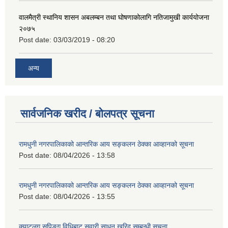
वालमैत्री स्थानिय शासन अबलम्बन तथा घोषणाकोलागि नतिजामुखी कार्ययोजना
२०७५
Post date:
03/03/2019 - 08:20
अन्य
सार्वजनिक खरीद / बोलपत्र सूचना
रामधुनी नगरपालिकाको आन्तरिक आय सङ्कलन ठेक्का आव्हानको सूचना
Post date:
08/04/2026 - 13:58
रामधुनी नगरपालिकाको आन्तरिक आय सङ्कलन ठेक्का आव्हानको सूचना
Post date:
08/04/2026 - 13:55
क्याटलग सपिङ्ग विधिबाट सवारी साधन खरिद सम्बन्धी सूचना