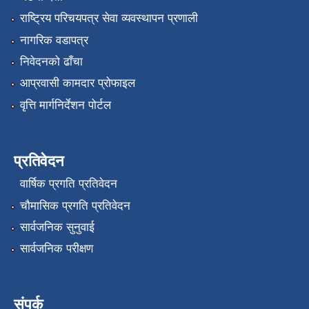
राष्ट्रिय परिचयपत्र सेवा व्यवस्थापन प्रणाली
नागरिक वडापत्र
निवेदनको ढाँचा
आप्रवासी कामदार प्रोफाइल
वृत्ति मार्गनिर्देशन पोर्टल
प्रतिवेदन
वार्षिक प्रगति प्रतिवेदन
चौमासिक प्रगति प्रतिवेदन
सार्वजनिक सुनुवाई
सार्वजनिक परीक्षण
संपर्क