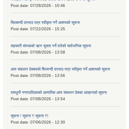
Post date:
07/28/2026 - 10:46
सिलबन्दी दरभाउ पत्र स्वीकृत गर्ने आशयको सूचना
Post date:
07/22/2026 - 15:25
सहकारी संस्थाको ऋण चुक्ता गर्ने वारेको सार्वजनिक सूचना
Post date:
07/08/2026 - 13:58
आय संकलन ठेक्काको शिल्वन्दी दरभाउ पत्र स्वीकृत गर्ने आशयको सूचना
Post date:
07/08/2026 - 13:56
रामधुनी नगरपालिकाको आन्तरिक आय संकलन ठेक्का आव्हानको सूचना
Post date:
07/08/2026 - 13:54
सूचना ! सूचना !! सूचना !!!
Post date:
07/06/2026 - 12:30