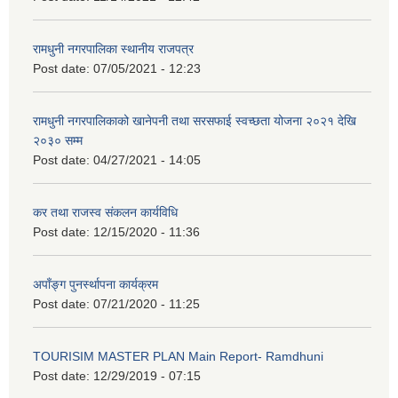
रामधुनी नगरपालिका स्थानीय राजपत्र
Post date:
07/05/2021 - 12:23
रामधुनी नगरपालिकाको खानेपनी तथा सरसफाई स्वच्छता योजना २०२१ देखि
२०३० सम्म
Post date:
04/27/2021 - 14:05
कर तथा राजस्व संकलन कार्यविधि
Post date:
12/15/2020 - 11:36
अपाँङ्ग पुनर्स्थापना कार्यक्रम
Post date:
07/21/2020 - 11:25
TOURISIM MASTER PLAN Main Report- Ramdhuni
Post date:
12/29/2019 - 07:15