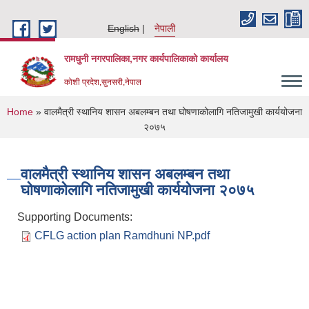
Skip to main content
English
नेपाली
रामधुनी नगरपालिका,नगर कार्यपालिकाको कार्यालय
कोशी प्रदेश,सुनसरी,नेपाल
You are here
Home
» वालमैत्री स्थानिय शासन अबलम्बन तथा घोषणाकोलागि नतिजामुखी कार्ययोजना
२०७५
वालमैत्री स्थानिय शासन अबलम्बन तथा
घोषणाकोलागि नतिजामुखी कार्ययोजना २०७५
Supporting Documents:
CFLG action plan Ramdhuni NP.pdf