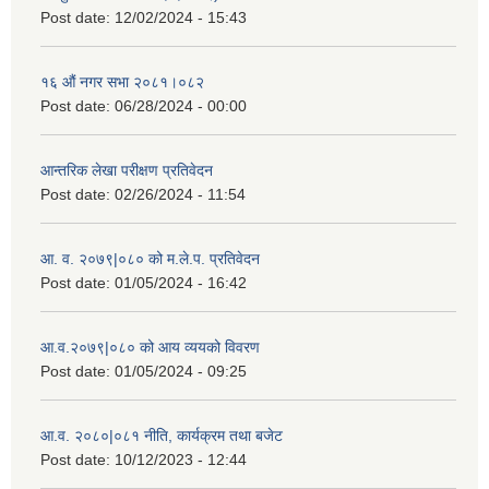
Post date:
12/02/2024 - 15:43
१६ औं नगर सभा २०८१।०८२
Post date:
06/28/2024 - 00:00
आन्तरिक लेखा परीक्षण प्रतिवेदन
Post date:
02/26/2024 - 11:54
आ. व. २०७९|०८० को म.ले.प. प्रतिवेदन
Post date:
01/05/2024 - 16:42
आ.व.२०७९|०८० को आय व्ययको विवरण
Post date:
01/05/2024 - 09:25
आ.व. २०८०|०८१ नीति, कार्यक्रम तथा बजेट
Post date:
10/12/2023 - 12:44