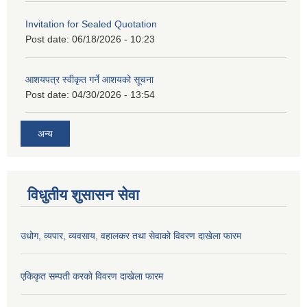
Invitation for Sealed Quotation
Post date:
06/18/2026 - 10:23
आशयपत्र स्वीकृत गर्ने आशयको सूचना
Post date:
04/30/2026 - 13:54
अन्य
विधुतीय शुसासन सेवा
उधोग, व्यपार, व्यवसाय, वहालकर तथा सेवाको विवरण दाखेला फारम
एकिकृत सम्पती करको विवरण दाखेला फारम