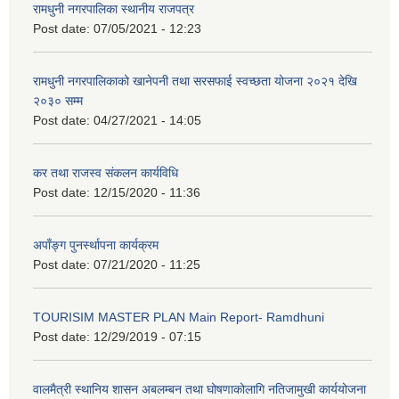
रामधुनी नगरपालिका स्थानीय राजपत्र
Post date:
07/05/2021 - 12:23
रामधुनी नगरपालिकाको खानेपनी तथा सरसफाई स्वच्छता योजना २०२१ देखि
२०३० सम्म
Post date:
04/27/2021 - 14:05
कर तथा राजस्व संकलन कार्यविधि
Post date:
12/15/2020 - 11:36
अपाँङ्ग पुनर्स्थापना कार्यक्रम
Post date:
07/21/2020 - 11:25
TOURISIM MASTER PLAN Main Report- Ramdhuni
Post date:
12/29/2019 - 07:15
वालमैत्री स्थानिय शासन अबलम्बन तथा घोषणाकोलागि नतिजामुखी कार्ययोजना