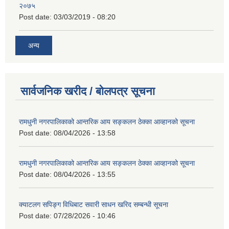
२०७५
Post date:
03/03/2019 - 08:20
अन्य
सार्वजनिक खरीद / बोलपत्र सूचना
रामधुनी नगरपालिकाको आन्तरिक आय सङ्कलन ठेक्का आव्हानको सूचना
Post date:
08/04/2026 - 13:58
रामधुनी नगरपालिकाको आन्तरिक आय सङ्कलन ठेक्का आव्हानको सूचना
Post date:
08/04/2026 - 13:55
क्याटलग सपिङ्ग विधिबाट सवारी साधन खरिद सम्बन्धी सूचना
Post date:
07/28/2026 - 10:46