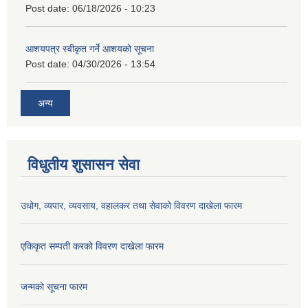
Post date:
06/18/2026 - 10:23
आशयपत्र स्वीकृत गर्ने आशयको सूचना
Post date:
04/30/2026 - 13:54
अन्य
विधुतीय शुसासन सेवा
उधोग, व्यपार, व्यवसाय, वहालकर तथा सेवाको विवरण दाखेला फारम
एकिकृत सम्पती करको विवरण दाखेला फारम
जन्मको सूचना फारम