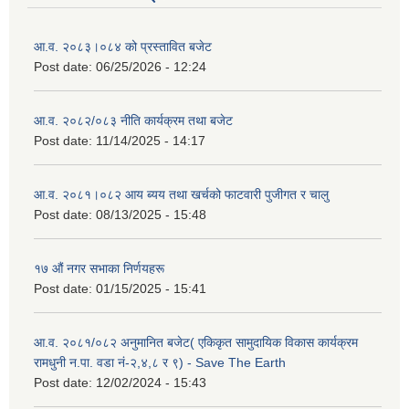
आ.व. २०८३।०८४ को प्रस्तावित बजेट
Post date:
06/25/2026 - 12:24
आ.व. २०८२/०८३ नीति कार्यक्रम तथा बजेट
Post date:
11/14/2025 - 14:17
आ.व. २०८१।०८२ आय ब्यय तथा खर्चको फाटवारी पुजीगत र चालु
Post date:
08/13/2025 - 15:48
१७ औं नगर सभाका निर्णयहरू
Post date:
01/15/2025 - 15:41
आ.व. २०८१/०८२ अनुमानित बजेट( एकिकृत सामुदायिक विकास कार्यक्रम
रामधुनी न.पा. वडा नं-२,४,८ र ९) - Save The Earth
Post date:
12/02/2024 - 15:43