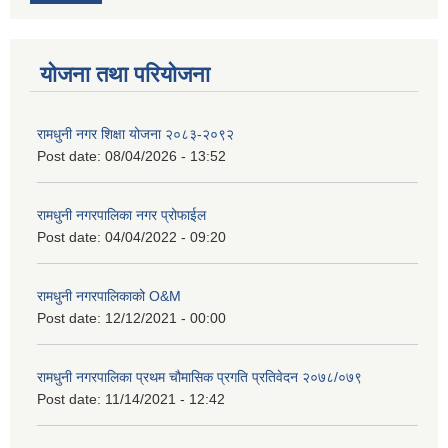
योजना तथा परियोजना
रामधुनी नगर शिक्षा योजना २०८३-२०९२
Post date:
08/04/2026 - 13:52
रामधुनी नगरपालिका नगर प्रोफाईल
Post date:
04/04/2022 - 09:20
रामधुनी नगरपालिकाको O&M
Post date:
12/12/2021 - 00:00
रामधुनी नगरपालिका प्रथम चौमासिक प्रगति प्रतिवेदन २०७८/०७९
Post date:
11/14/2021 - 12:42