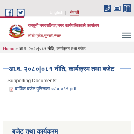
Skip to main content
English
नेपाली
रामधुनी नगरपालिका,नगर कार्यपालिकाको कार्यालय
कोशी प्रदेश,सुनसरी,नेपाल
You are here
Home
» आ.व. २०८०|०८१ नीति, कार्यक्रम तथा बजेट
आ.व. २०८०|०८१ नीति, कार्यक्रम तथा बजेट
Supporting Documents:
वार्षिक बजेट पुस्तिका ०८०,०८१.pdf
बजेट तथा कार्यक्रम