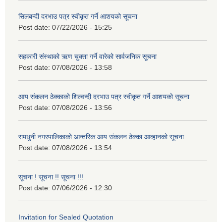
सिलबन्दी दरभाउ पत्र स्वीकृत गर्ने आशयको सूचना
Post date:
07/22/2026 - 15:25
सहकारी संस्थाको ऋण चुक्ता गर्ने वारेको सार्वजनिक सूचना
Post date:
07/08/2026 - 13:58
आय संकलन ठेक्काको शिल्वन्दी दरभाउ पत्र स्वीकृत गर्ने आशयको सूचना
Post date:
07/08/2026 - 13:56
रामधुनी नगरपालिकाको आन्तरिक आय संकलन ठेक्का आव्हानको सूचना
Post date:
07/08/2026 - 13:54
सूचना ! सूचना !! सूचना !!!
Post date:
07/06/2026 - 12:30
Invitation for Sealed Quotation