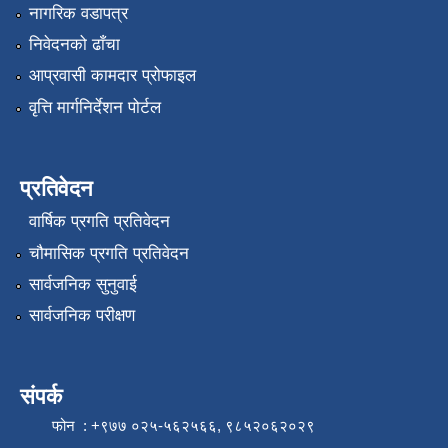
नागरिक वडापत्र
निवेदनको ढाँचा
आप्रवासी कामदार प्रोफाइल
वृत्ति मार्गनिर्देशन पोर्टल
प्रतिवेदन
वार्षिक प्रगति प्रतिवेदन
चौमासिक प्रगति प्रतिवेदन
सार्वजनिक सुनुवाई
सार्वजनिक परीक्षण
संपर्क
फोन : +९७७ ०२५-५६२५६६, ९८५२०६२०२९