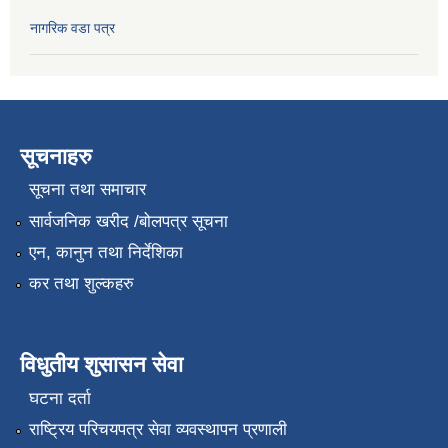
नागरिक वडा पत्र
सूचनाहरु
सूचना तथा समाचार
सार्वजनिक खरीद /बोलपत्र सूचना
एन, कानुन तथा निर्देशिका
कर तथा शुल्कहरु
विधुतीय शुसासन सेवा
घटना दर्ता
राष्ट्रिय परिचयपत्र सेवा व्यवस्थापन प्रणाली