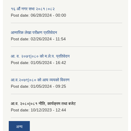
१६ औं नगर सभा २०८१।०८२
Post date:
06/28/2024 - 00:00
आन्तरिक लेखा परीक्षण प्रतिवेदन
Post date:
02/26/2024 - 11:54
आ. व. २०७९|०८० को म.ले.प. प्रतिवेदन
Post date:
01/05/2024 - 16:42
आ.व.२०७९|०८० को आय व्ययको विवरण
Post date:
01/05/2024 - 09:25
आ.व. २०८०|०८१ नीति, कार्यक्रम तथा बजेट
Post date:
10/12/2023 - 12:44
अन्य