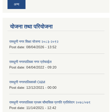
अन्य
योजना तथा परियोजना
रामधुनी नगर शिक्षा योजना २०८३-२०९२
Post date:
08/04/2026 - 13:52
रामधुनी नगरपालिका नगर प्रोफाईल
Post date:
04/04/2022 - 09:20
रामधुनी नगरपालिकाको O&M
Post date:
12/12/2021 - 00:00
रामधुनी नगरपालिका प्रथम चौमासिक प्रगति प्रतिवेदन २०७८/०७९
Post date:
11/14/2021 - 12:42