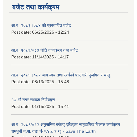
बजेट तथा कार्यक्रम
आ.व. २०८३।०८४ को प्रस्तावित बजेट
Post date:
06/25/2026 - 12:24
आ.व. २०८२/०८३ नीति कार्यक्रम तथा बजेट
Post date:
11/14/2025 - 14:17
आ.व. २०८१।०८२ आय ब्यय तथा खर्चको फाटवारी पुजीगत र चालु
Post date:
08/13/2025 - 15:48
१७ औं नगर सभाका निर्णयहरू
Post date:
01/15/2025 - 15:41
आ.व. २०८१/०८२ अनुमानित बजेट( एकिकृत सामुदायिक विकास कार्यक्रम
रामधुनी न.पा. वडा नं-२,४,८ र ९) - Save The Earth