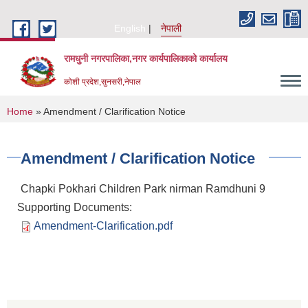
Skip to main content
English
नेपाली
रामधुनी नगरपालिका,नगर कार्यपालिकाको कार्यालय
कोशी प्रदेश,सुनसरी,नेपाल
You are here
Home
» Amendment / Clarification Notice
Amendment / Clarification Notice
Chapki Pokhari Children Park nirman Ramdhuni 9
Supporting Documents:
Amendment-Clarification.pdf