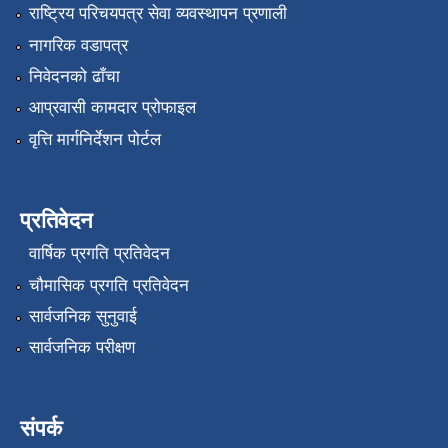
राष्ट्रिय परिचयपत्र सेवा व्यवस्थापन प्रणाली
नागरिक वडापत्र
निवेदनको ढाँचा
आप्रवासी कामदार प्रोफाइल
वृत्ति मार्गनिर्देशन पोर्टल
प्रतिवेदन
वार्षिक प्रगति प्रतिवेदन
चौमासिक प्रगति प्रतिवेदन
सार्वजनिक सुनुवाई
सार्वजनिक परीक्षण
संपर्क