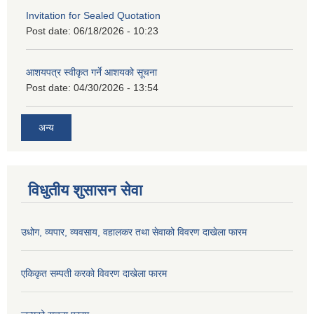
Invitation for Sealed Quotation
Post date:
06/18/2026 - 10:23
आशयपत्र स्वीकृत गर्ने आशयको सूचना
Post date:
04/30/2026 - 13:54
अन्य
विधुतीय शुसासन सेवा
उधोग, व्यपार, व्यवसाय, वहालकर तथा सेवाको विवरण दाखेला फारम
एकिकृत सम्पती करको विवरण दाखेला फारम