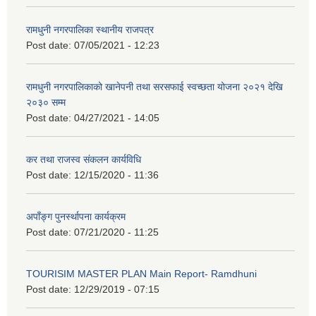
रामधुनी नगरपालिका स्थानीय राजपत्र
Post date:
07/05/2021 - 12:23
रामधुनी नगरपालिकाको खानेपनी तथा सरसफाई स्वच्छता योजना २०२१ देखि
२०३० सम्म
Post date:
04/27/2021 - 14:05
कर तथा राजस्व संकलन कार्यविधि
Post date:
12/15/2020 - 11:36
अपाँङ्ग पुनर्स्थापना कार्यक्रम
Post date:
07/21/2020 - 11:25
TOURISIM MASTER PLAN Main Report- Ramdhuni
Post date:
12/29/2019 - 07:15