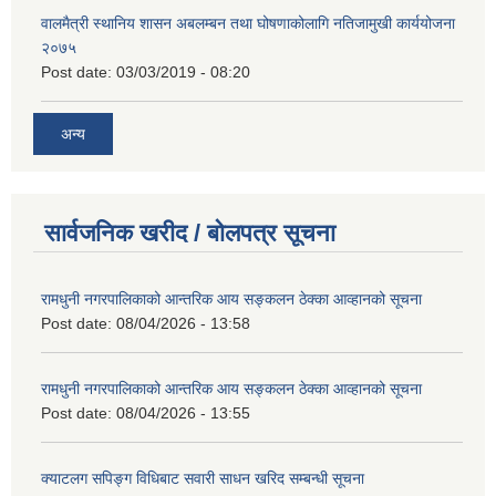
वालमैत्री स्थानिय शासन अबलम्बन तथा घोषणाकोलागि नतिजामुखी कार्ययोजना
२०७५
Post date:
03/03/2019 - 08:20
अन्य
सार्वजनिक खरीद / बोलपत्र सूचना
रामधुनी नगरपालिकाको आन्तरिक आय सङ्कलन ठेक्का आव्हानको सूचना
Post date:
08/04/2026 - 13:58
रामधुनी नगरपालिकाको आन्तरिक आय सङ्कलन ठेक्का आव्हानको सूचना
Post date:
08/04/2026 - 13:55
क्याटलग सपिङ्ग विधिबाट सवारी साधन खरिद सम्बन्धी सूचना