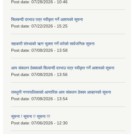
Post date:
07/28/2026 - 10:46
सिलबन्दी दरभाउ पत्र स्वीकृत गर्ने आशयको सूचना
Post date:
07/22/2026 - 15:25
सहकारी संस्थाको ऋण चुक्ता गर्ने वारेको सार्वजनिक सूचना
Post date:
07/08/2026 - 13:58
आय संकलन ठेक्काको शिल्वन्दी दरभाउ पत्र स्वीकृत गर्ने आशयको सूचना
Post date:
07/08/2026 - 13:56
रामधुनी नगरपालिकाको आन्तरिक आय संकलन ठेक्का आव्हानको सूचना
Post date:
07/08/2026 - 13:54
सूचना ! सूचना !! सूचना !!!
Post date:
07/06/2026 - 12:30