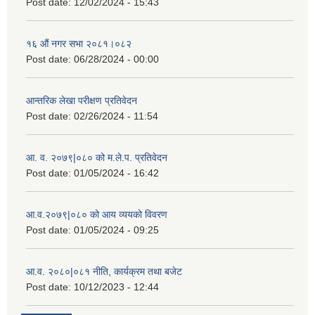
Post date:
12/02/2024 - 15:43
१६ औं नगर सभा २०८१।०८२
Post date:
06/28/2024 - 00:00
आन्तरिक लेखा परीक्षण प्रतिवेदन
Post date:
02/26/2024 - 11:54
आ. व. २०७९|०८० को म.ले.प. प्रतिवेदन
Post date:
01/05/2024 - 16:42
आ.व.२०७९|०८० को आय व्ययको विवरण
Post date:
01/05/2024 - 09:25
आ.व. २०८०|०८१ नीति, कार्यक्रम तथा बजेट
Post date:
10/12/2023 - 12:44