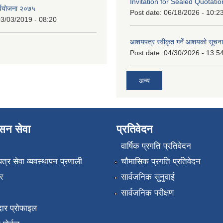
Invitation for Sealed Quotatio
र्ययोजना २०७५
Post date:
06/18/2026 - 10:2
3/03/2019 - 08:20
आशयपत्र स्वीकृत गर्ने आशयको सूचना
Post date:
04/30/2026 - 13:5
अन्य
ासन सेवा
प्रतिवेदन
वार्षिक प्रगति प्रतिवेदन
पत्र सेवा व्यवस्थापन प्रणाली
चौमासिक प्रगति प्रतिवेदन
र
सार्वजनिक सुनुवाई
सार्वजनिक परीक्षण
ार प्रोफाइल