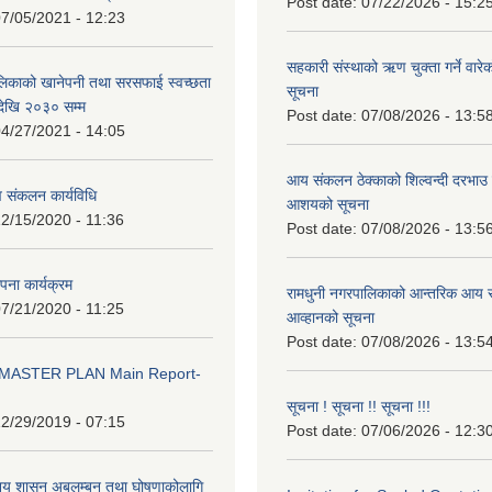
Post date:
07/22/2026 - 15:2
7/05/2021 - 12:23
सहकारी संस्थाको ऋण चुक्ता गर्ने वारे
लिकाको खानेपनी तथा सरसफाई स्वच्छता
सूचना
ेखि २०३० सम्म
Post date:
07/08/2026 - 13:5
4/27/2021 - 14:05
आय संकलन ठेक्काको शिल्वन्दी दरभाउ पत
 संकलन कार्यविधि
आशयको सूचना
2/15/2020 - 11:36
Post date:
07/08/2026 - 13:5
थापना कार्यक्रम
रामधुनी नगरपालिकाको आन्तरिक आय स
7/21/2020 - 11:25
आव्हानको सूचना
Post date:
07/08/2026 - 13:5
MASTER PLAN Main Report-
सूचना ! सूचना !! सूचना !!!
2/29/2019 - 07:15
Post date:
07/06/2026 - 12:3
ानिय शासन अबलम्बन तथा घोषणाकोलागि