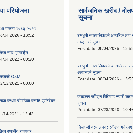
था परियोजना
सार्वजनिक खरीद / बोलप
सूचना
शिक्षा योजना २०८३-२०९२
8/04/2026 - 13:52
रामधुनी नगरपालिकाको आन्तरिक आय 
आव्हानको सूचना
Post date:
08/04/2026 - 13:5
लिका नगर प्रोफाईल
4/04/2022 - 09:20
रामधुनी नगरपालिकाको आन्तरिक आय 
आव्हानको सूचना
पालिकाको O&M
Post date:
08/04/2026 - 13:5
2/12/2021 - 00:00
क्याटलग सपिङ्ग विधिबाट सवारी साधन
लिका प्रथम चौमासिक प्रगति प्रतिवेदन
सूचना
Post date:
07/28/2026 - 10:4
1/14/2021 - 12:42
सिलबन्दी दरभाउ पत्र स्वीकृत गर्ने आ
लिका स्थानीय राजपत्र