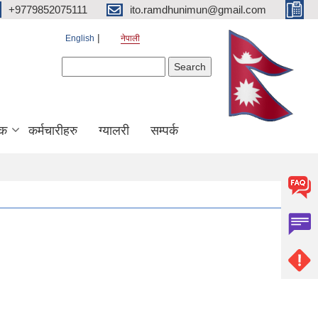
+9779852075111
ito.ramdhunimun@gmail.com
English
नेपाली
Search form
Search
िक
कर्मचारीहरु
ग्यालरी
सम्पर्क