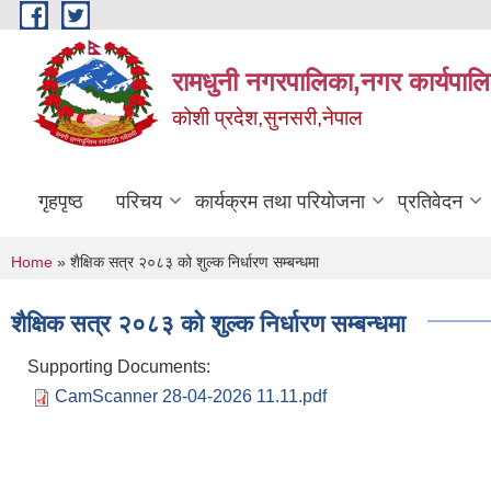
Skip to main content
रामधुनी नगरपालिका,नगर कार्यपालि
कोशी प्रदेश,सुनसरी,नेपाल
गृहपृष्ठ
परिचय
कार्यक्रम तथा परियोजना
प्रतिवेदन
You are here
Home
» शैक्षिक सत्र २०८३ को शुल्क निर्धारण सम्बन्धमा
शैक्षिक सत्र २०८३ को शुल्क निर्धारण सम्बन्धमा
Supporting Documents:
CamScanner 28-04-2026 11.11.pdf