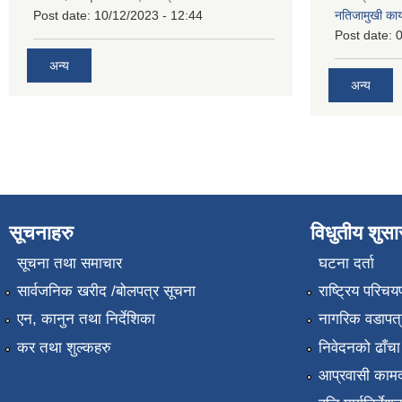
Post date:
10/12/2023 - 12:44
नतिजामुखी का
Post date:
0
अन्य
अन्य
सूचनाहरु
विधुतीय शुस
सूचना तथा समाचार
घटना दर्ता
सार्वजनिक खरीद /बोलपत्र सूचना
राष्ट्रिय परिचय
एन, कानुन तथा निर्देशिका
नागरिक वडापत्
कर तथा शुल्कहरु
निवेदनको ढाँचा
आप्रवासी कामद