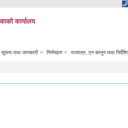
काको कार्यालय
सूचना तथा जानकारी
निर्णयहरु
राजपत्र, एन कानुन तथा निर्देश