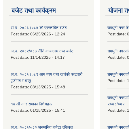
बजेट तथा कार्यक्रम
योजना त
आ.व. २०८३।०८४ को प्रस्तावित बजेट
रामधुनी नगर 
Post date:
06/25/2026 - 12:24
Post date:
0
आ.व. २०८२/०८३ नीति कार्यक्रम तथा बजेट
रामधुनी नगरपा
Post date:
11/14/2025 - 14:17
Post date:
0
आ.व. २०८१।०८२ आय ब्यय तथा खर्चको फाटवारी
रामधुनी नगर
पुजीगत र चालु
Post date:
1
Post date:
08/13/2025 - 15:48
रामधुनी नगरपा
१७ औं नगर सभाका निर्णयहरू
२०७८/०७९
Post date:
01/15/2025 - 15:41
Post date:
1
आ.व. २०८१/०८२ अनुमानित बजेट( एकिकृत
रामधुनी नगरपा