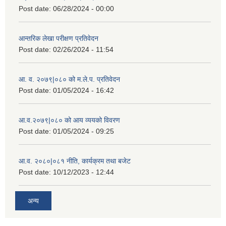
Post date:
06/28/2024 - 00:00
आन्तरिक लेखा परीक्षण प्रतिवेदन
Post date:
02/26/2024 - 11:54
आ. व. २०७९|०८० को म.ले.प. प्रतिवेदन
Post date:
01/05/2024 - 16:42
आ.व.२०७९|०८० को आय व्ययको विवरण
Post date:
01/05/2024 - 09:25
आ.व. २०८०|०८१ नीति, कार्यक्रम तथा बजेट
Post date:
10/12/2023 - 12:44
अन्य