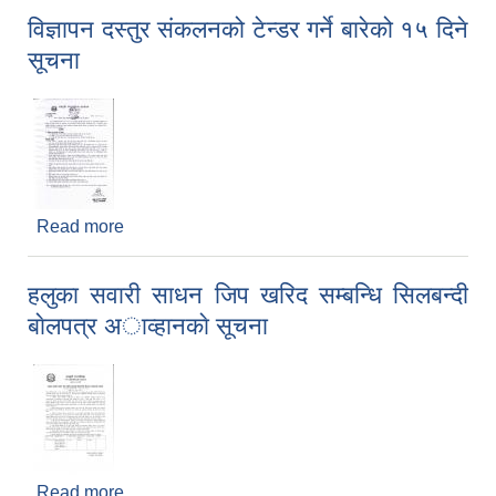
विज्ञापन दस्तुर संकलनको टेन्डर गर्ने बारेको १५ दिने
सूचना
Read more
about विज्ञापन दस्तुर संकलनको टेन्डर गर्ने बारेको १५ दिने
सूचना
हलुका सवारी साधन जिप खरिद सम्बन्धि सिलबन्दी
बाेलपत्र अाव्हानकाे सूचना
Read more
about हलुका सवारी साधन जिप खरिद सम्बन्धि सिलबन्दी