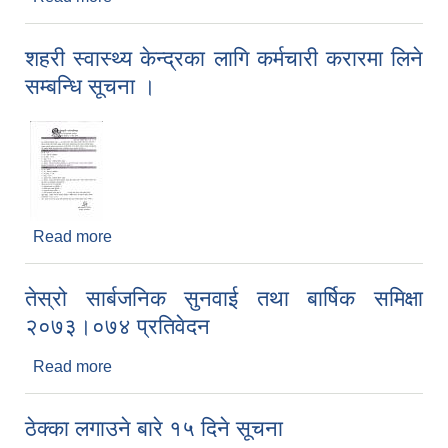
बाेलपत्र अाव्हानकाे सूचना
शहरी स्वास्थ्य केन्द्रका लागि कर्मचारी करारमा लिने
सम्बन्धि सूचना ।
Read more
about शहरी स्वास्थ्य केन्द्रका लागि कर्मचारी करारमा लिने
सम्बन्धि सूचना ।
तेस्रो सार्बजनिक सुनवाई तथा बार्षिक समिक्षा
२०७३।०७४ प्रतिवेदन
Read more
about तेस्रो सार्बजनिक सुनवाई तथा बार्षिक समिक्षा
२०७३।०७४ प्रतिवेदन
ठेक्का लगाउने बारे १५ दिने सूचना