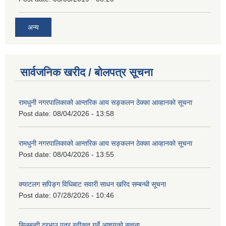
अन्य
सार्वजनिक खरीद / बोलपत्र सूचना
रामधुनी नगरपालिकाको आन्तरिक आय सङ्कलन ठेक्का आव्हानको सूचना
Post date:
08/04/2026 - 13:58
रामधुनी नगरपालिकाको आन्तरिक आय सङ्कलन ठेक्का आव्हानको सूचना
Post date:
08/04/2026 - 13:55
क्याटलग सपिङ्ग विधिबाट सवारी साधन खरिद सम्बन्धी सूचना
Post date:
07/28/2026 - 10:46
सिलबन्दी दरभाउ पत्र स्वीकृत गर्ने आशयको सूचना