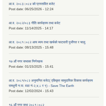
आ.व. २०८३।०८४ को प्रस्तावित बजेट
Post date:
06/25/2026 - 12:24
आ.व. २०८२/०८३ नीति कार्यक्रम तथा बजेट
Post date:
11/14/2025 - 14:17
आ.व. २०८१।०८२ आय ब्यय तथा खर्चको फाटवारी पुजीगत र चालु
Post date:
08/13/2025 - 15:48
१७ औं नगर सभाका निर्णयहरू
Post date:
01/15/2025 - 15:41
आ.व. २०८१/०८२ अनुमानित बजेट( एकिकृत सामुदायिक विकास कार्यक्रम
रामधुनी न.पा. वडा नं-२,४,८ र ९) - Save The Earth
Post date:
12/02/2024 - 15:43
१६ औं नगर सभा २०८१।०८२