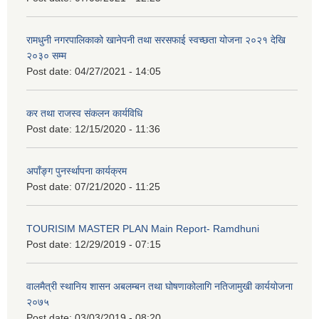
रामधुनी नगरपालिकाको खानेपनी तथा सरसफाई स्वच्छता योजना २०२१ देखि
२०३० सम्म
Post date:
04/27/2021 - 14:05
कर तथा राजस्व संकलन कार्यविधि
Post date:
12/15/2020 - 11:36
अपाँङ्ग पुनर्स्थापना कार्यक्रम
Post date:
07/21/2020 - 11:25
TOURISIM MASTER PLAN Main Report- Ramdhuni
Post date:
12/29/2019 - 07:15
वालमैत्री स्थानिय शासन अबलम्बन तथा घोषणाकोलागि नतिजामुखी कार्ययोजना
२०७५
Post date:
03/03/2019 - 08:20