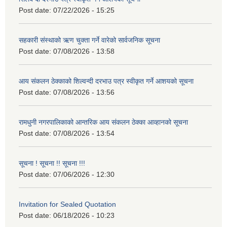
Post date:
07/22/2026 - 15:25
सहकारी संस्थाको ऋण चुक्ता गर्ने वारेको सार्वजनिक सूचना
Post date:
07/08/2026 - 13:58
आय संकलन ठेक्काको शिल्वन्दी दरभाउ पत्र स्वीकृत गर्ने आशयको सूचना
Post date:
07/08/2026 - 13:56
रामधुनी नगरपालिकाको आन्तरिक आय संकलन ठेक्का आव्हानको सूचना
Post date:
07/08/2026 - 13:54
सूचना ! सूचना !! सूचना !!!
Post date:
07/06/2026 - 12:30
Invitation for Sealed Quotation
Post date:
06/18/2026 - 10:23