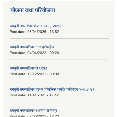
योजना तथा परियोजना
रामधुनी नगर शिक्षा योजना २०८३-२०९२
Post date:
08/04/2026 - 13:52
रामधुनी नगरपालिका नगर प्रोफाईल
Post date:
04/04/2022 - 09:20
रामधुनी नगरपालिकाको O&M
Post date:
12/12/2021 - 00:00
रामधुनी नगरपालिका प्रथम चौमासिक प्रगति प्रतिवेदन २०७८/०७९
Post date:
11/14/2021 - 12:42
रामधुनी नगरपालिका स्थानीय राजपत्र
Post date:
07/05/2021 - 12:23