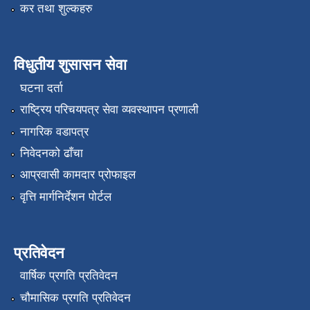
कर तथा शुल्कहरु
विधुतीय शुसासन सेवा
घटना दर्ता
राष्ट्रिय परिचयपत्र सेवा व्यवस्थापन प्रणाली
नागरिक वडापत्र
निवेदनको ढाँचा
आप्रवासी कामदार प्रोफाइल
वृत्ति मार्गनिर्देशन पोर्टल
प्रतिवेदन
वार्षिक प्रगति प्रतिवेदन
चौमासिक प्रगति प्रतिवेदन