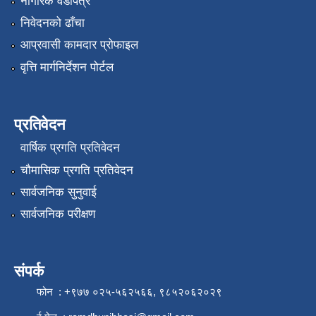
नागरिक वडापत्र
निवेदनको ढाँचा
आप्रवासी कामदार प्रोफाइल
वृत्ति मार्गनिर्देशन पोर्टल
प्रतिवेदन
वार्षिक प्रगति प्रतिवेदन
चौमासिक प्रगति प्रतिवेदन
सार्वजनिक सुनुवाई
सार्वजनिक परीक्षण
संपर्क
फोन : +९७७ ०२५-५६२५६६, ९८५२०६२०२९