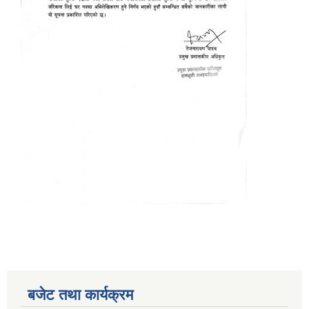
बजेट तथा कार्यक्रम