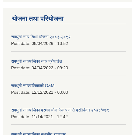
योजना तथा परियोजना
रामधुनी नगर शिक्षा योजना २०८३-२०९२
Post date:
08/04/2026 - 13:52
रामधुनी नगरपालिका नगर प्रोफाईल
Post date:
04/04/2022 - 09:20
रामधुनी नगरपालिकाको O&M
Post date:
12/12/2021 - 00:00
रामधुनी नगरपालिका प्रथम चौमासिक प्रगति प्रतिवेदन २०७८/०७९
Post date:
11/14/2021 - 12:42
रामधुनी नगरपालिका स्थानीय राजपत्र