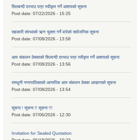
सिलबन्दी दरभाउ पत्र स्वीकृत गर्ने आशयको सूचना
Post date:
07/22/2026 - 15:25
सहकारी संस्थाको ऋण चुक्ता गर्ने वारेको सार्वजनिक सूचना
Post date:
07/08/2026 - 13:58
आय संकलन ठेक्काको शिल्वन्दी दरभाउ पत्र स्वीकृत गर्ने आशयको सूचना
Post date:
07/08/2026 - 13:56
रामधुनी नगरपालिकाको आन्तरिक आय संकलन ठेक्का आव्हानको सूचना
Post date:
07/08/2026 - 13:54
सूचना ! सूचना !! सूचना !!!
Post date:
07/06/2026 - 12:30
Invitation for Sealed Quotation