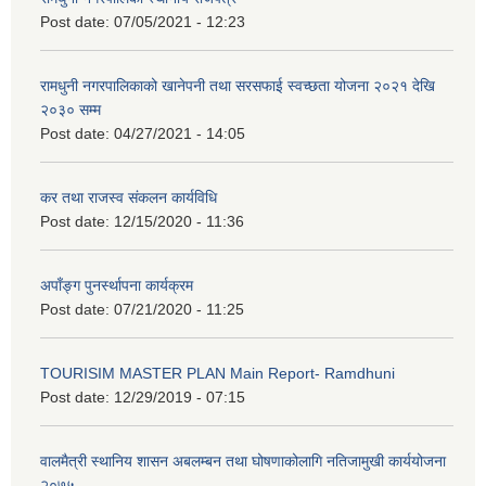
Post date:
07/05/2021 - 12:23
रामधुनी नगरपालिकाको खानेपनी तथा सरसफाई स्वच्छता योजना २०२१ देखि
२०३० सम्म
Post date:
04/27/2021 - 14:05
कर तथा राजस्व संकलन कार्यविधि
Post date:
12/15/2020 - 11:36
अपाँङ्ग पुनर्स्थापना कार्यक्रम
Post date:
07/21/2020 - 11:25
TOURISIM MASTER PLAN Main Report- Ramdhuni
Post date:
12/29/2019 - 07:15
वालमैत्री स्थानिय शासन अबलम्बन तथा घोषणाकोलागि नतिजामुखी कार्ययोजना
२०७५