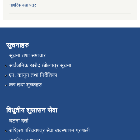
नागरिक वडा पत्र
सूचनाहरु
सूचना तथा समाचार
सार्वजनिक खरीद /बोलपत्र सूचना
एन, कानुन तथा निर्देशिका
कर तथा शुल्कहरु
विधुतीय शुसासन सेवा
घटना दर्ता
राष्ट्रिय परिचयपत्र सेवा व्यवस्थापन प्रणाली