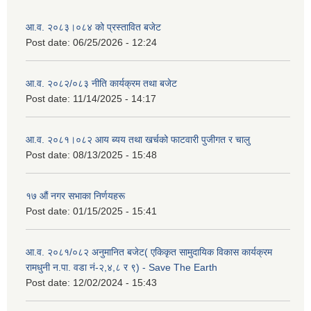
आ.व. २०८३।०८४ को प्रस्तावित बजेट
Post date:
06/25/2026 - 12:24
आ.व. २०८२/०८३ नीति कार्यक्रम तथा बजेट
Post date:
11/14/2025 - 14:17
आ.व. २०८१।०८२ आय ब्यय तथा खर्चको फाटवारी पुजीगत र चालु
Post date:
08/13/2025 - 15:48
१७ औं नगर सभाका निर्णयहरू
Post date:
01/15/2025 - 15:41
आ.व. २०८१/०८२ अनुमानित बजेट( एकिकृत सामुदायिक विकास कार्यक्रम
रामधुनी न.पा. वडा नं-२,४,८ र ९) - Save The Earth
Post date:
12/02/2024 - 15:43