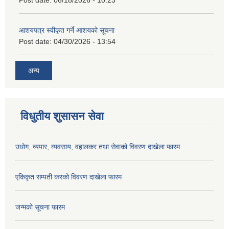
Post date:
06/18/2026 - 10:23
आशयपत्र स्वीकृत गर्ने आशयको सूचना
Post date:
04/30/2026 - 13:54
अन्य
विधुतीय शुसासन सेवा
उधोग, व्यपार, व्यवसाय, वहालकर तथा सेवाको विवरण दाखेला फारम
एकिकृत सम्पती करको विवरण दाखेला फारम
जन्मको सूचना फारम