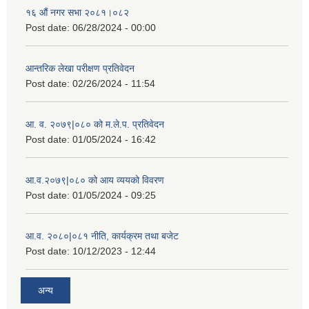
१६ औं नगर सभा २०८१।०८२
Post date:
06/28/2024 - 00:00
आन्तरिक लेखा परीक्षण प्रतिवेदन
Post date:
02/26/2024 - 11:54
आ. व. २०७९|०८० को म.ले.प. प्रतिवेदन
Post date:
01/05/2024 - 16:42
आ.व.२०७९|०८० को आय व्ययको विवरण
Post date:
01/05/2024 - 09:25
आ.व. २०८०|०८१ नीति, कार्यक्रम तथा बजेट
Post date:
10/12/2023 - 12:44
अन्य