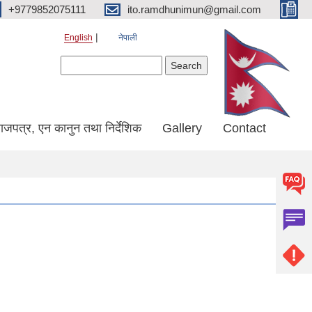
+9779852075111
ito.ramdhunimun@gmail.com
English
नेपाली
Search form
Search
ाजपत्र, एन कानुन तथा निर्देशिक
Gallery
Contact