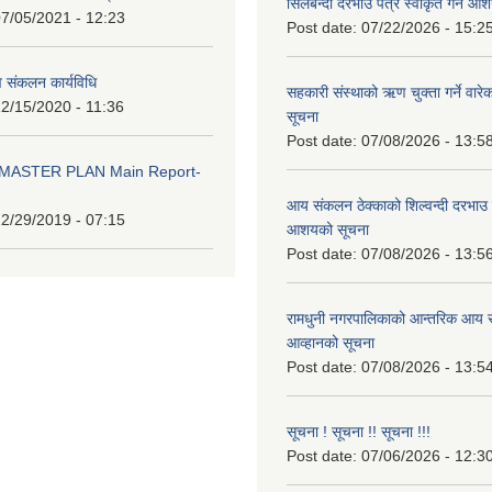
सिलबन्दी दरभाउ पत्र स्वीकृत गर्ने आ
7/05/2021 - 12:23
Post date:
07/22/2026 - 15:2
 संकलन कार्यविधि
सहकारी संस्थाको ऋण चुक्ता गर्ने वारे
2/15/2020 - 11:36
सूचना
Post date:
07/08/2026 - 13:5
MASTER PLAN Main Report-
आय संकलन ठेक्काको शिल्वन्दी दरभाउ पत
2/29/2019 - 07:15
आशयको सूचना
Post date:
07/08/2026 - 13:5
रामधुनी नगरपालिकाको आन्तरिक आय स
आव्हानको सूचना
Post date:
07/08/2026 - 13:5
सूचना ! सूचना !! सूचना !!!
Post date:
07/06/2026 - 12:3