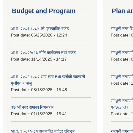
Budget and Program
Plan a
आ.व. २०८३।०८४ को प्रस्तावित बजेट
रामधुनी नगर 
Post date:
06/25/2026 - 12:24
Post date:
0
आ.व. २०८२/०८३ नीति कार्यक्रम तथा बजेट
रामधुनी नगरपा
Post date:
11/14/2025 - 14:17
Post date:
0
आ.व. २०८१।०८२ आय ब्यय तथा खर्चको फाटवारी
रामधुनी नगर
पुजीगत र चालु
Post date:
1
Post date:
08/13/2025 - 15:48
रामधुनी नगरपा
१७ औं नगर सभाका निर्णयहरू
२०७८/०७९
Post date:
01/15/2025 - 15:41
Post date:
1
आ.व. २०८१/०८२ अनुमानित बजेट( एकिकृत
रामधुनी नगरपा