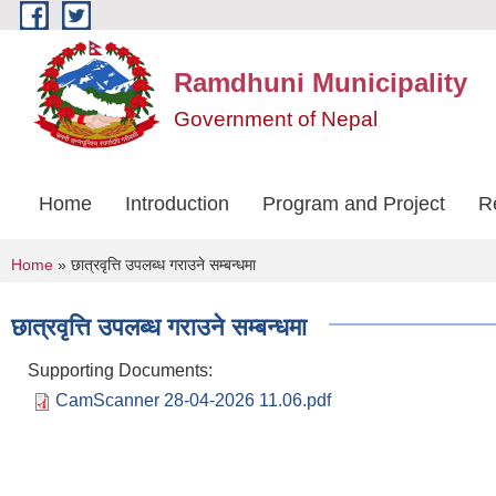
Skip to main content
Ramdhuni Municipality
Government of Nepal
Home
Introduction
Program and Project
R
You are here
Home
» छात्रवृत्ति उपलब्ध गराउने सम्बन्धमा
छात्रवृत्ति उपलब्ध गराउने सम्बन्धमा
Supporting Documents:
CamScanner 28-04-2026 11.06.pdf