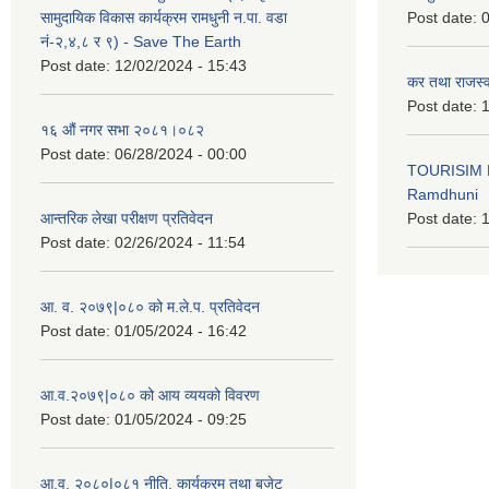
सामुदायिक विकास कार्यक्रम रामधुनी न.पा. वडा
Post date:
0
नं-२,४,८ र ९) - Save The Earth
Post date:
12/02/2024 - 15:43
कर तथा राजस्व
Post date:
1
१६ औं नगर सभा २०८१।०८२
Post date:
06/28/2024 - 00:00
TOURISIM 
Ramdhuni
आन्तरिक लेखा परीक्षण प्रतिवेदन
Post date:
1
Post date:
02/26/2024 - 11:54
आ. व. २०७९|०८० को म.ले.प. प्रतिवेदन
Post date:
01/05/2024 - 16:42
आ.व.२०७९|०८० को आय व्ययको विवरण
Post date:
01/05/2024 - 09:25
आ.व. २०८०|०८१ नीति, कार्यक्रम तथा बजेट