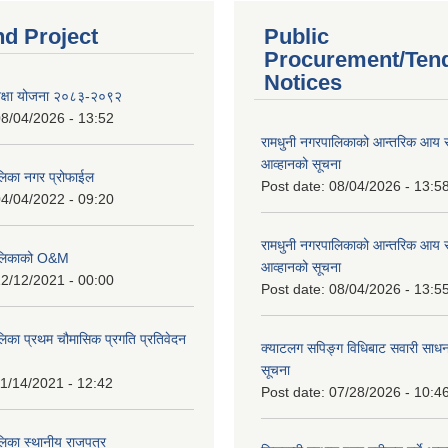
nd Project
Public
Procurement/Ten
Notices
शिक्षा योजना २०८३-२०९२
8/04/2026 - 13:52
रामधुनी नगरपालिकाको आन्तरिक आय 
आव्हानको सूचना
लिका नगर प्रोफाईल
Post date:
08/04/2026 - 13:5
4/04/2022 - 09:20
रामधुनी नगरपालिकाको आन्तरिक आय 
पालिकाको O&M
आव्हानको सूचना
2/12/2021 - 00:00
Post date:
08/04/2026 - 13:5
लिका प्रथम चौमासिक प्रगति प्रतिवेदन
क्याटलग सपिङ्ग विधिबाट सवारी साधन
सूचना
1/14/2021 - 12:42
Post date:
07/28/2026 - 10:4
लिका स्थानीय राजपत्र