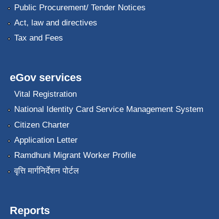
Public Procurement/ Tender Notices
Act, law and directives
Tax and Fees
eGov services
Vital Registration
National Identity Card Service Management System
Citizen Charter
Application Letter
Ramdhuni Migrant Worker Profile
वृत्ति मार्गनिर्देशन पोर्टल
Reports