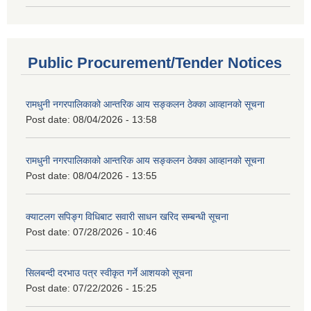
Public Procurement/Tender Notices
रामधुनी नगरपालिकाको आन्तरिक आय सङ्कलन ठेक्का आव्हानको सूचना
Post date:
08/04/2026 - 13:58
रामधुनी नगरपालिकाको आन्तरिक आय सङ्कलन ठेक्का आव्हानको सूचना
Post date:
08/04/2026 - 13:55
क्याटलग सपिङ्ग विधिबाट सवारी साधन खरिद सम्बन्धी सूचना
Post date:
07/28/2026 - 10:46
सिलबन्दी दरभाउ पत्र स्वीकृत गर्ने आशयको सूचना
Post date:
07/22/2026 - 15:25