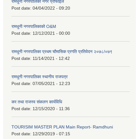
रामधुनी नगरपालिका नगर प्रोफाईल
Post date:
04/04/2022 - 09:20
रामधुनी नगरपालिकाको O&M
Post date:
12/12/2021 - 00:00
रामधुनी नगरपालिका प्रथम चौमासिक प्रगति प्रतिवेदन २०७८/०७९
Post date:
11/14/2021 - 12:42
रामधुनी नगरपालिका स्थानीय राजपत्र
Post date:
07/05/2021 - 12:23
कर तथा राजस्व संकलन कार्यविधि
Post date:
12/15/2020 - 11:36
TOURISIM MASTER PLAN Main Report- Ramdhuni
Post date:
12/29/2019 - 07:15