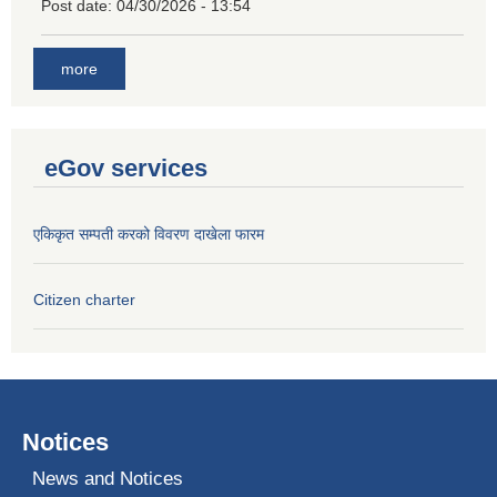
Post date:
04/30/2026 - 13:54
more
eGov services
एकिकृत सम्पती करको विवरण दाखेला फारम
Citizen charter
Notices
News and Notices