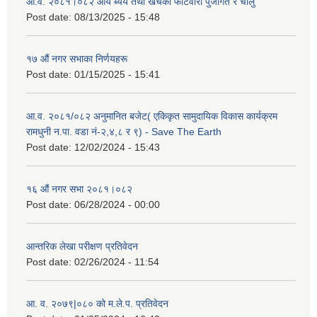
आ.व. २०८१।०८२ आय ब्यय तथा खर्चको फाटवारी पुजीगत र चालु
Post date:
08/13/2025 - 15:48
१७ औं नगर सभाका निर्णयहरू
Post date:
01/15/2025 - 15:41
आ.व. २०८१/०८२ अनुमानित बजेट( एकिकृत सामुदायिक विकास कार्यक्रम
रामधुनी न.पा. वडा नं-२,४,८ र ९) - Save The Earth
Post date:
12/02/2024 - 15:43
१६ औं नगर सभा २०८१।०८२
Post date:
06/28/2024 - 00:00
आन्तरिक लेखा परीक्षण प्रतिवेदन
Post date:
02/26/2024 - 11:54
आ. व. २०७९|०८० को म.ले.प. प्रतिवेदन