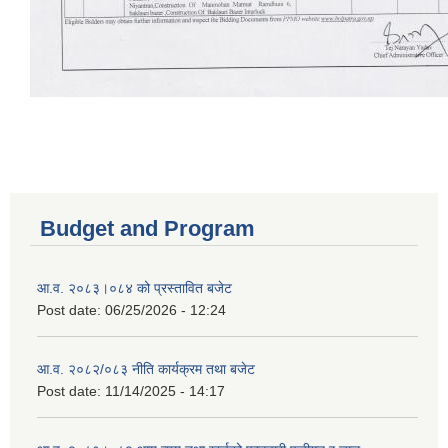
Budget and Program
आ.व. २०८३।०८४ को प्रस्तावित बजेट
Post date:
06/25/2026 - 12:24
आ.व. २०८२/०८३ नीति कार्यक्रम तथा बजेट
Post date:
11/14/2025 - 14:17