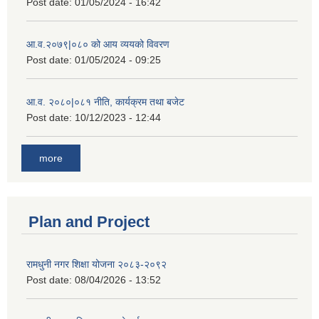
Post date:
01/05/2024 - 16:42
आ.व.२०७९|०८० को आय व्ययको विवरण
Post date:
01/05/2024 - 09:25
आ.व. २०८०|०८१ नीति, कार्यक्रम तथा बजेट
Post date:
10/12/2023 - 12:44
more
Plan and Project
रामधुनी नगर शिक्षा योजना २०८३-२०९२
Post date:
08/04/2026 - 13:52