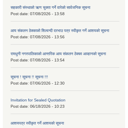
सहकारी संस्थाको ऋण चुक्ता गर्ने वारेको सार्वजनिक सूचना
Post date:
07/08/2026 - 13:58
आय संकलन ठेक्काको शिल्वन्दी दरभाउ पत्र स्वीकृत गर्ने आशयको सूचना
Post date:
07/08/2026 - 13:56
रामधुनी नगरपालिकाको आन्तरिक आय संकलन ठेक्का आव्हानको सूचना
Post date:
07/08/2026 - 13:54
सूचना ! सूचना !! सूचना !!!
Post date:
07/06/2026 - 12:30
Invitation for Sealed Quotation
Post date:
06/18/2026 - 10:23
आशयपत्र स्वीकृत गर्ने आशयको सूचना